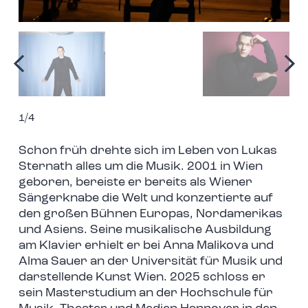
1/4
Schon früh drehte sich im Leben von Lukas
Sternath alles um die Musik. 2001 in Wien
geboren, bereiste er bereits als Wiener
Sängerknabe die Welt und konzertierte auf
den großen Bühnen Europas, Nordamerikas
und Asiens. Seine musikalische Ausbildung
am Klavier erhielt er bei Anna Malikova und
Alma Sauer an der Universität für Musik und
darstellende Kunst Wien. 2025 schloss er
sein Masterstudium an der Hochschule für