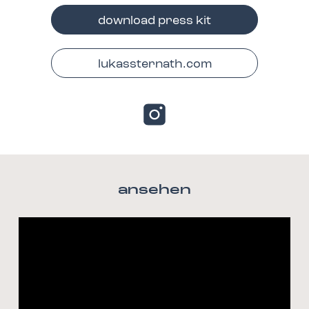
download press kit
lukassternath.com
ansehen