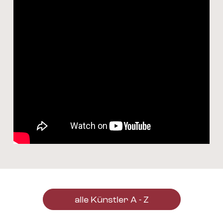
alle Künstler A - Z