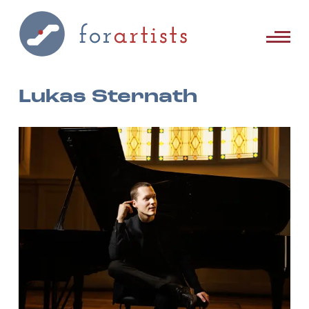
Lukas Sternath